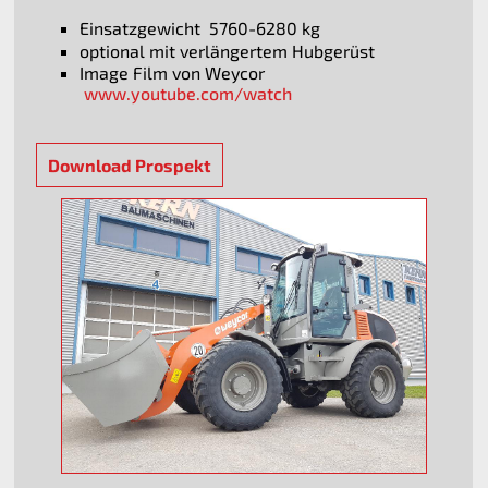
Einsatzgewicht 5760-6280 kg
optional mit verlängertem Hubgerüst
Image Film von Weycor
www.youtube.com/watch
Download Prospekt