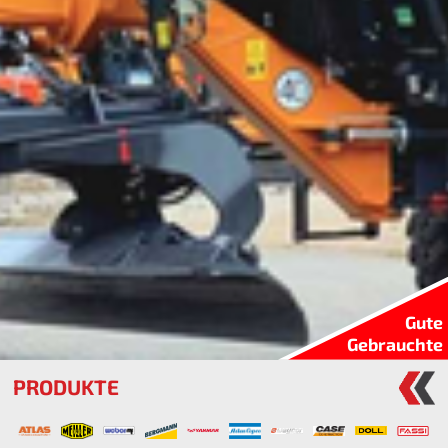
Gute
Gebrauchte
PRODUKTE