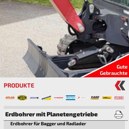
Gute
Gebrauchte
PRODUKTE
Erdbohrer mit Planetengetriebe
Erdbohrer für Bagger und Radlader