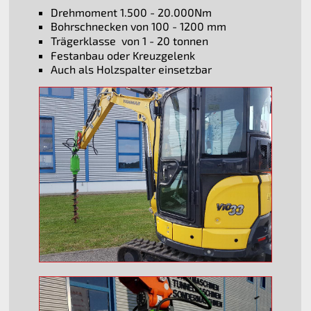
Drehmoment 1.500 - 20.000Nm
Bohrschnecken von 100 - 1200 mm
Trägerklasse von 1 - 20 tonnen
Festanbau oder Kreuzgelenk
Auch als Holzspalter einsetzbar