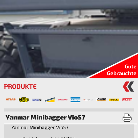
Gute
Gebrauchte
PRODUKTE
Yanmar Minibagger Vio57
Yanmar Minibagger Vio57