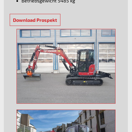
Betriebsgewicht 5485 kg
Download Prospekt