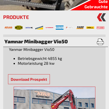
Gute
Gebrauchte
PRODUKTE
Yamnar Minibagger Vio50
Yanmar Minibagger Vio50
Betriebsgewicht 4855 kg
Motorleistung 28 kw
Download Prospekt