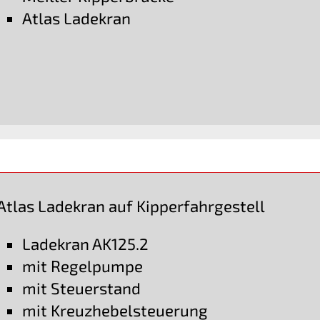
Atlas Ladekran
Atlas Ladekran auf Kipperfahrgestell
Ladekran AK125.2
mit Regelpumpe
mit Steuerstand
mit Kreuzhebelsteuerung