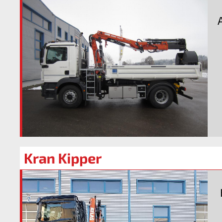
Kran Kipper