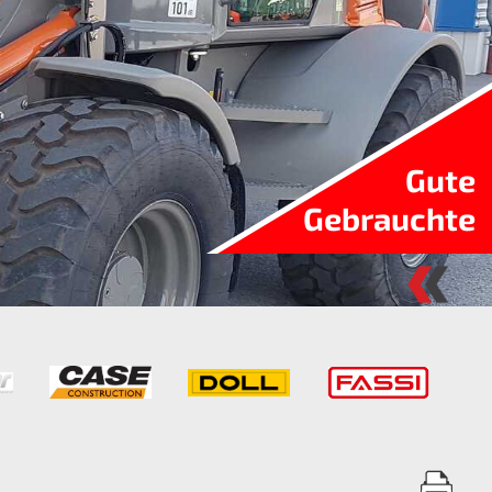
Gute
Gebrauchte