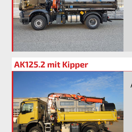
AK125.2 mit Kipper