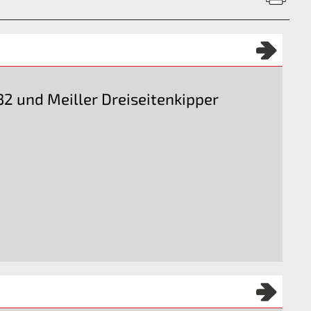
32 und Meiller Dreiseitenkipper