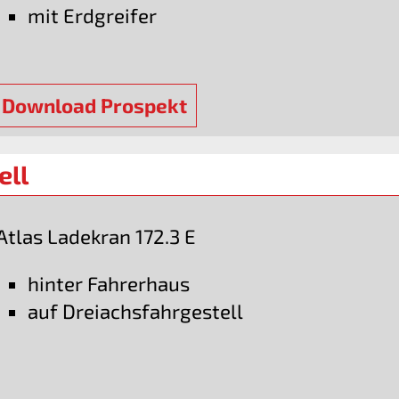
mit Erdgreifer
Download Prospekt
ell
Atlas Ladekran 172.3 E
hinter Fahrerhaus
auf Dreiachsfahrgestell