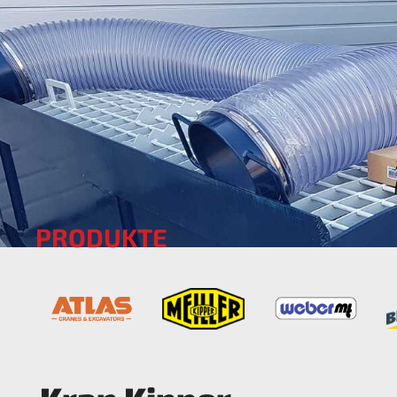
PRODUKTE