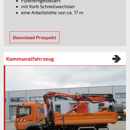
Funkferngesteuert
mit Korb Schnellwechsler
eine Arbeitshöhe von ca. 17 m
Download Prospekt
Kommunalfahrzeug