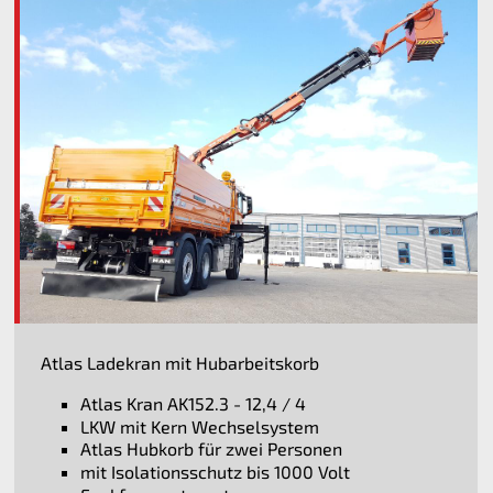
Atlas Ladekran mit Hubarbeitskorb
Atlas Kran AK152.3 - 12,4 / 4
LKW mit Kern Wechselsystem
Atlas Hubkorb für zwei Personen
mit Isolationsschutz bis 1000 Volt