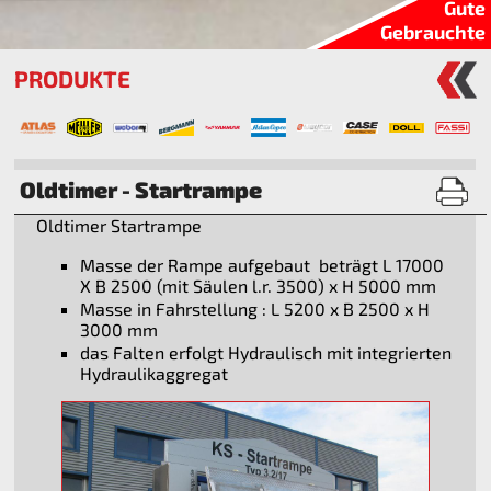
Gute
Gebrauchte
PRODUKTE
Oldtimer - Startrampe
Oldtimer Startrampe
Masse der Rampe aufgebaut beträgt L 17000
X B 2500 (mit Säulen l.r. 3500) x H 5000 mm
Masse in Fahrstellung : L 5200 x B 2500 x H
3000 mm
das Falten erfolgt Hydraulisch mit integrierten
Hydraulikaggregat